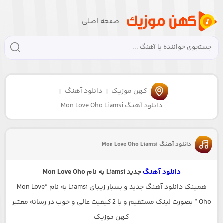
صفحه اصلی
کهن موزیک
دانلود آهنگ
دانلود آهنگ Mon Love Oho Liamsi
دانلود آهنگ Mon Love Oho Liamsi
دانلود آهنگ
جدید Liamsi به نام Mon Love Oho
همینک دانلود آهنگ جدید و بسیار زیبای Liamsi به نام “Mon Love
Oho ” بصورت لینک مستقیم و با 2 کیفیت عالی و خوب در رسانه معتبر
کهن موزیک