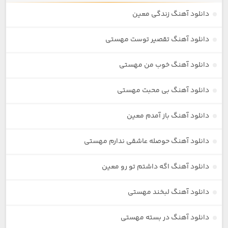
دانلود آهنگ زندگی معین
دانلود آهنگ تقصیر توست مهستی
دانلود آهنگ خوب من مهستی
دانلود آهنگ بی محبت مهستی
دانلود آهنگ باز آمدم معین
دانلود آهنگ حوصله عاشقی ندارم مهستی
دانلود آهنگ اگه داشتم تو رو معین
دانلود آهنگ لبخند مهستی
دانلود آهنگ در بسته مهستی