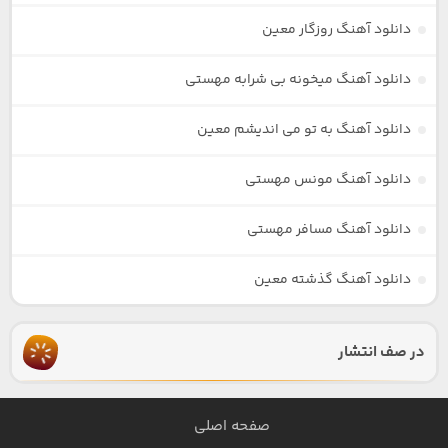
دانلود آهنگ روزگار معین
دانلود آهنگ میخونه بی شرابه مهستی
دانلود آهنگ به تو می اندیشم معین
دانلود آهنگ مونس مهستی
دانلود آهنگ مسافر مهستی
دانلود آهنگ گذشته معین
در صف انتشار
صفحه اصلی