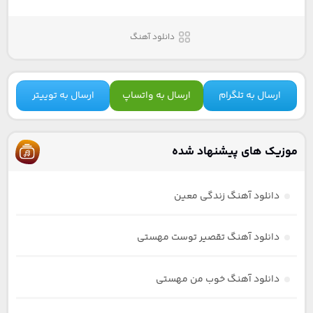
دانلود آهنگ
ارسال به تلگرام
ارسال به واتساپ
ارسال به توییتر
موزیک های پیشنهاد شده
دانلود آهنگ زندگی معین
دانلود آهنگ تقصیر توست مهستی
دانلود آهنگ خوب من مهستی