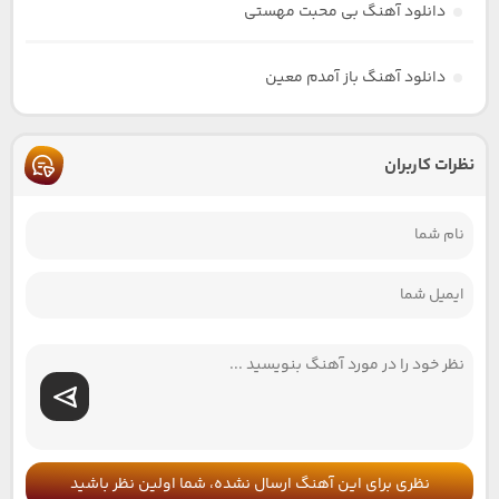
دانلود آهنگ بی محبت مهستی
دانلود آهنگ باز آمدم معین
نظرات کاربران
نظری برای این آهنگ ارسال نشده، شما اولین نظر باشید