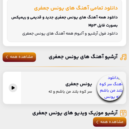
دانلود تمامی آهنگ های یونس جعفری
دانلود همه آهنگ های یونس جعفری جدید و قدیمی و ریمیکس
بصورت فایل Mp3
دانلود فول آرشیو و آلبوم همه آهنگ های یونس جعفری
آرشیو آهنگ های یونس جعفری
مشاهده همه
یونس جعفری
سر کوه بلند من باشم و ته
آرشیو موزیک ویدیو های یونس جعفری
مشاهده همه