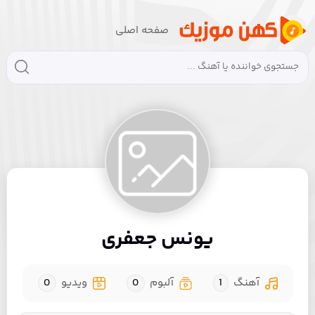
صفحه اصلی
یونس جعفری
آهنگ
1
آلبوم
0
ویدیو
0