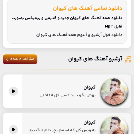
دانلود تمامی آهنگ های کیوان
دانلود همه آهنگ های کیوان جدید و قدیمی و ریمیکس بصورت
فایل Mp3
دانلود فول آرشیو و آلبوم همه آهنگ های کیوان
آرشیو آهنگ های کیوان
مشاهده همه
کیوان
بهش بگو با بد کسی کل انداختی
کیوان
یه ویس کل که اسمم بچر دلم تنگ بیه