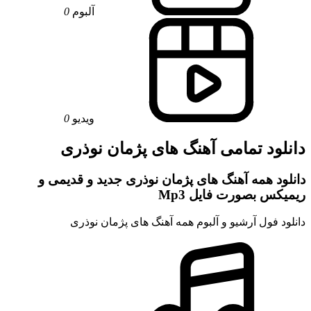
آلبوم
0
ویدیو
0
دانلود تمامی آهنگ های پژمان نوذری
دانلود همه آهنگ های پژمان نوذری جدید و قدیمی و
ریمیکس بصورت فایل Mp3
دانلود فول آرشیو و آلبوم همه آهنگ های پژمان نوذری