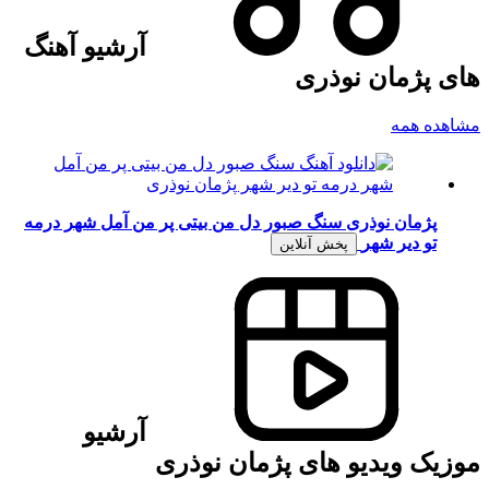
آرشیو آهنگ
های پژمان نوذری
مشاهده همه
پژمان نوذری
سنگ صبور دل من بیتی پر من آمل شهر درمه
تو دیر شهر
پخش آنلاین
آرشیو
موزیک ویدیو های پژمان نوذری