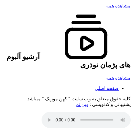
مشاهده همه
آرشیو آلبوم
های پژمان نوذری
مشاهده همه
صفحه اصلی
کلیه حقوق متعلق به وب سایت " کهن موزیک " میباشد.
پشتیبانی و کدنویسی :
وین تم