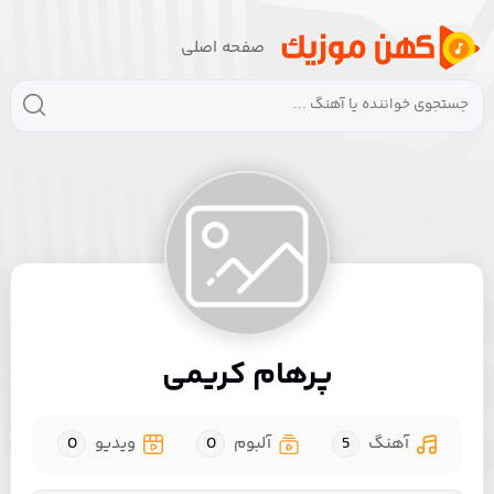
صفحه اصلی
پرهام کریمی
آهنگ
5
آلبوم
0
ویدیو
0