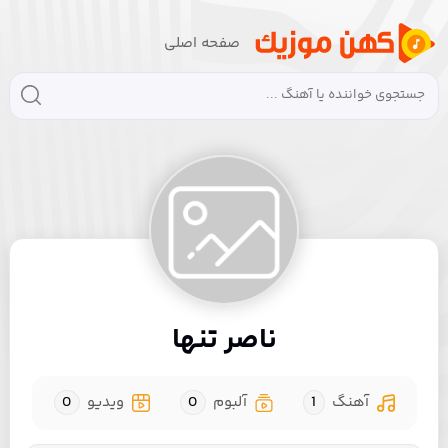
صفحه اصلی
ناصر تنها
آهنگ
1
آلبوم
0
ویدیو
0