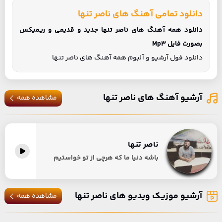
دانلود تمامی آهنگ های ناصر تنها
دانلود همه آهنگ های ناصر تنها جدید و قدیمی و ریمیکس
بصورت فایل Mp3
دانلود فول آرشیو و آلبوم همه آهنگ های ناصر تنها
آرشیو آهنگ های ناصر تنها
مشاهده همه
ناصر تنها
باشه دنیا ما که هرچی از تو خواستیم
آرشیو موزیک ویدیو های ناصر تنها
مشاهده همه