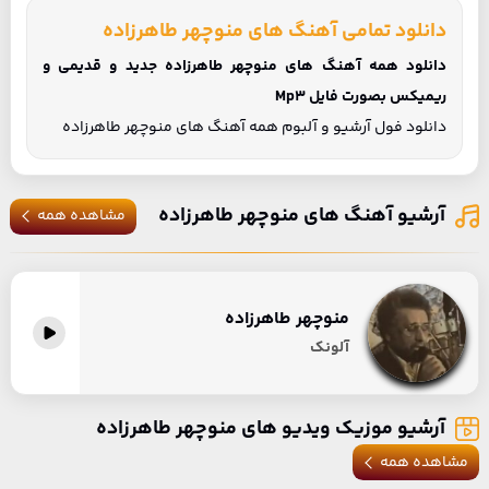
دانلود تمامی آهنگ های منوچهر طاهرزاده
دانلود همه آهنگ های منوچهر طاهرزاده جدید و قدیمی و
ریمیکس بصورت فایل Mp3
دانلود فول آرشیو و آلبوم همه آهنگ های منوچهر طاهرزاده
آرشیو آهنگ های منوچهر طاهرزاده
مشاهده همه
منوچهر طاهرزاده
آلونک
آرشیو موزیک ویدیو های منوچهر طاهرزاده
مشاهده همه