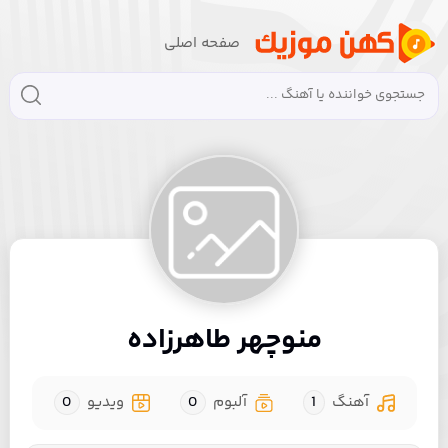
صفحه اصلی
منوچهر طاهرزاده
آهنگ
1
آلبوم
0
ویدیو
0