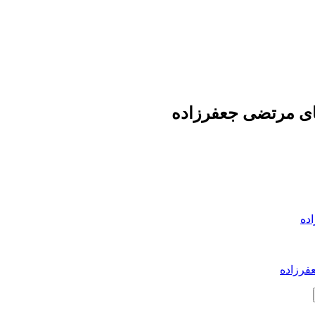
ای مرتضی جعفرزاده