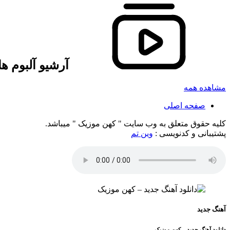
آرشیو آلبوم ه
مشاهده همه
صفحه اصلی
کلیه حقوق متعلق به وب سایت " کهن موزیک " میباشد.
پشتیبانی و کدنویسی :
وین تم
آهنگ جدید
دانلود آهنگ جدید – کهن موزیک