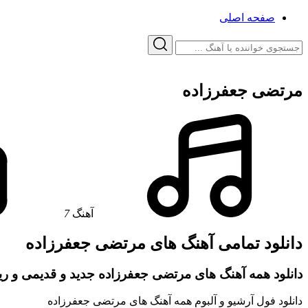
صفحه اصلی
مرتضی جعفرزاده
آهنگ
7
دانلود تمامی آهنگ های مرتضی جعفرزاده
دانلود همه آهنگ های مرتضی جعفرزاده جدید و قدیمی و ری
دانلود فول آرشیو و آلبوم همه آهنگ های مرتضی جعفرزاده