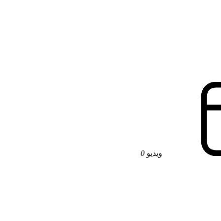
ویدیو
0