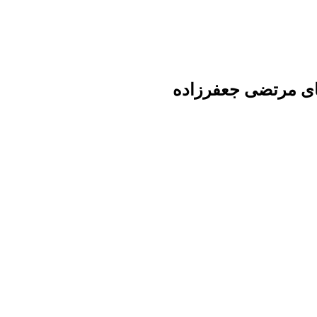
ای مرتضی جعفرزاده