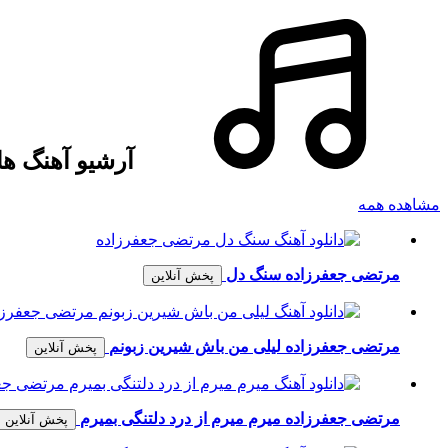
آرشیو آهنگ ه
مشاهده همه
مرتضی جعفرزاده
سنگ دل
پخش آنلاین
مرتضی جعفرزاده
لیلی من باش شیرین زبونم
پخش آنلاین
مرتضی جعفرزاده
میرم میرم از درد دلتنگی بمیرم
پخش آنلاین