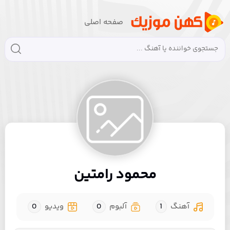
صفحه اصلی
محمود رامتین
آهنگ
1
آلبوم
0
ویدیو
0