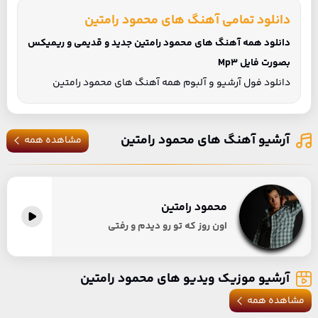
دانلود تمامی آهنگ های محمود رامتین
دانلود همه آهنگ های محمود رامتین جدید و قدیمی و ریمیکس
بصورت فایل Mp3
دانلود فول آرشیو و آلبوم همه آهنگ های محمود رامتین
آرشیو آهنگ های محمود رامتین
مشاهده همه
محمود رامتین
اون روز که تو رو دیدم و رفتی
آرشیو موزیک ویدیو های محمود رامتین
مشاهده همه