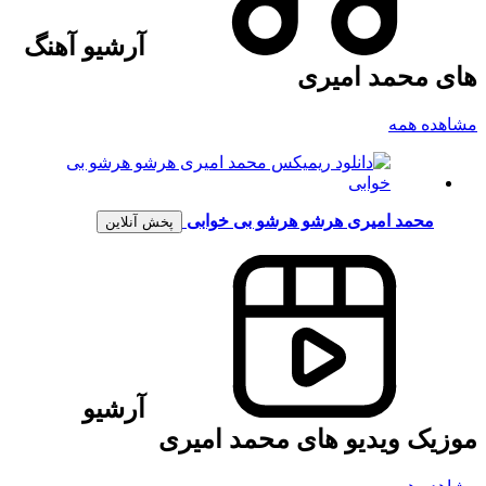
آرشیو آهنگ
های محمد امیری
مشاهده همه
محمد امیری
هرشو هرشو بی خوابی
پخش آنلاین
آرشیو
موزیک ویدیو های محمد امیری