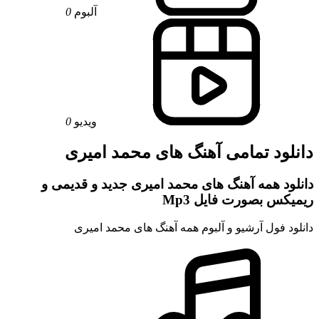
آلبوم
0
ویدیو
0
دانلود تمامی آهنگ های محمد امیری
دانلود همه آهنگ های محمد امیری جدید و قدیمی و
ریمیکس بصورت فایل Mp3
دانلود فول آرشیو و آلبوم همه آهنگ های محمد امیری