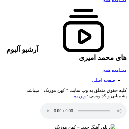
مشاهده همه
آرشیو آلبوم
های محمد امیری
مشاهده همه
صفحه اصلی
کلیه حقوق متعلق به وب سایت " کهن موزیک " میباشد.
پشتیبانی و کدنویسی :
وین تم