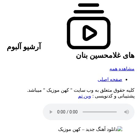
آرشیو آلبوم
های غلامحسین بنان
مشاهده همه
صفحه اصلی
کلیه حقوق متعلق به وب سایت " کهن موزیک " میباشد.
پشتیبانی و کدنویسی :
وین تم