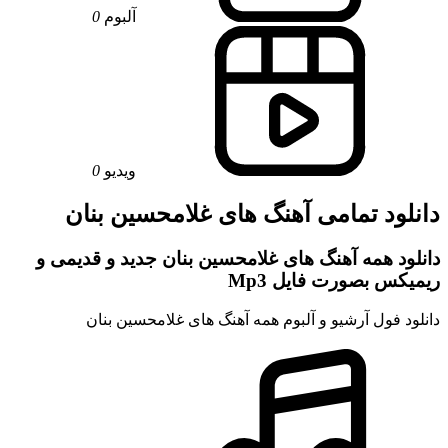
آلبوم
0
ویدیو
0
دانلود تمامی آهنگ های غلامحسین بنان
دانلود همه آهنگ های غلامحسین بنان جدید و قدیمی و
ریمیکس بصورت فایل Mp3
دانلود فول آرشیو و آلبوم همه آهنگ های غلامحسین بنان