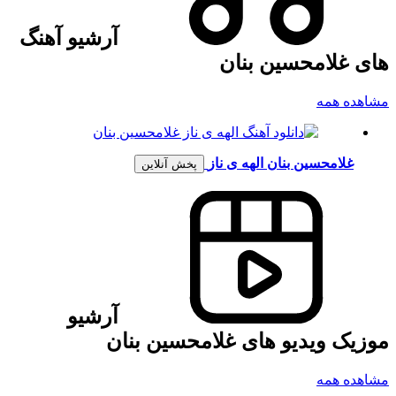
آرشیو آهنگ
های غلامحسین بنان
مشاهده همه
غلامحسین بنان
الهه ی ناز
پخش آنلاین
آرشیو
موزیک ویدیو های غلامحسین بنان
مشاهده همه