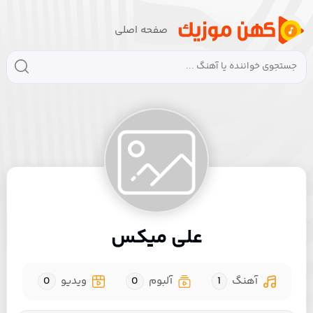
صفحه اصلی
علی میکس
آهنگ
1
آلبوم
0
ویدیو
0