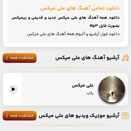
دانلود تمامی آهنگ های علی میکس
دانلود همه آهنگ های علی میکس جدید و قدیمی و ریمیکس
بصورت فایل Mp3
دانلود فول آرشیو و آلبوم همه آهنگ های علی میکس
آرشیو آهنگ های علی میکس
مشاهده همه
علی میکس
رکب
آرشیو موزیک ویدیو های علی میکس
مشاهده همه