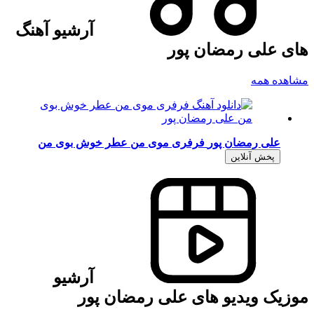
آرشیو آهنگ
های علی رمضان پور
مشاهده همه
علی رمضان پور
فرفری موی من عطر خوش بوی من
پخش آنلاین
آرشیو
موزیک ویدیو های علی رمضان پور