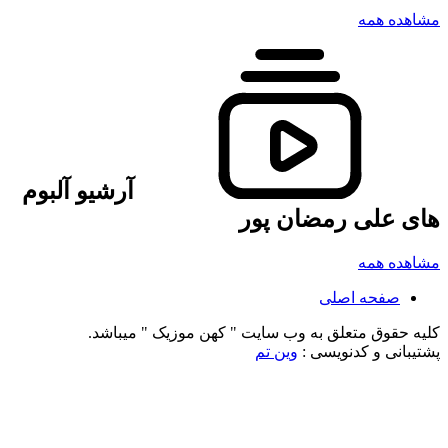
مشاهده همه
آرشیو آلبوم
های علی رمضان پور
مشاهده همه
صفحه اصلی
کلیه حقوق متعلق به وب سایت " کهن موزیک " میباشد.
پشتیبانی و کدنویسی :
وین تم