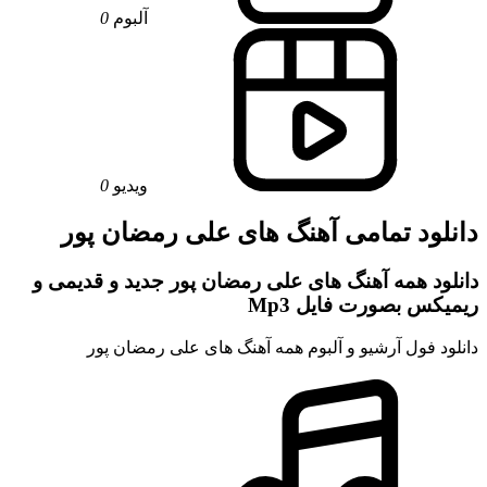
آلبوم
0
ویدیو
0
دانلود تمامی آهنگ های علی رمضان پور
دانلود همه آهنگ های علی رمضان پور جدید و قدیمی و
ریمیکس بصورت فایل Mp3
دانلود فول آرشیو و آلبوم همه آهنگ های علی رمضان پور