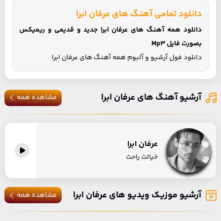
دانلود تمامی آهنگ های عرفان ابرا
دانلود همه آهنگ های عرفان ابرا جدید و قدیمی و ریمیکس
بصورت فایل Mp3
دانلود فول آرشیو و آلبوم همه آهنگ های عرفان ابرا
آرشیو آهنگ های عرفان ابرا
مشاهده همه
عرفان ابرا
خیالت راحت
آرشیو موزیک ویدیو های عرفان ابرا
مشاهده همه