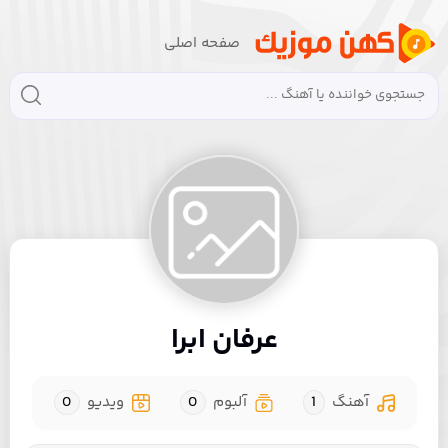
صفحه اصلی
عرفان ابرا
آهنگ
1
آلبوم
0
ویدیو
0