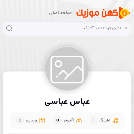
صفحه اصلی
عباس عباسی
آهنگ
1
آلبوم
0
ویدیو
0