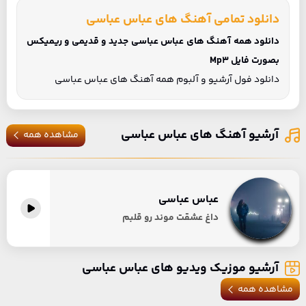
دانلود تمامی آهنگ های عباس عباسی
دانلود همه آهنگ های عباس عباسی جدید و قدیمی و ریمیکس
بصورت فایل Mp3
دانلود فول آرشیو و آلبوم همه آهنگ های عباس عباسی
آرشیو آهنگ های عباس عباسی
مشاهده همه
عباس عباسی
داغ عشقت موند رو قلبم
آرشیو موزیک ویدیو های عباس عباسی
مشاهده همه