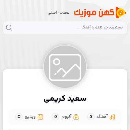
صفحه اصلی
سعید کریمی
آهنگ
5
آلبوم
0
ویدیو
0