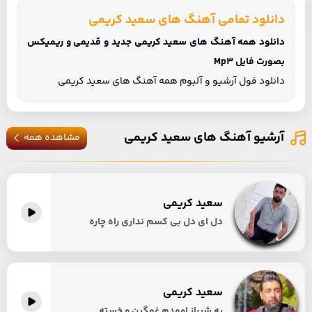
دانلود تمامی آهنگ های سعید کریمی
دانلود همه آهنگ های سعید کریمی جدید و قدیمی و ریمیکس
بصورت فایل Mp3
دانلود فول آرشیو و آلبوم همه آهنگ های سعید کریمی
آرشیو آهنگ های سعید کریمی
مشاهده همه
سعید کریمی
دل ای دل بی کسم نداری راه چاره
سعید کریمی
به شیراز اومدم غمگین و خسته