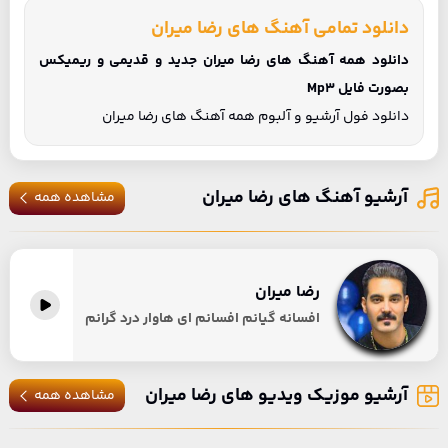
دانلود تمامی آهنگ های رضا میران
دانلود همه آهنگ های رضا میران جدید و قدیمی و ریمیکس
بصورت فایل Mp3
دانلود فول آرشیو و آلبوم همه آهنگ های رضا میران
آرشیو آهنگ های رضا میران
مشاهده همه
رضا میران
افسانه گیانم افسانم ای هاوار درد گرانم
آرشیو موزیک ویدیو های رضا میران
مشاهده همه