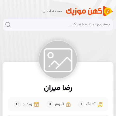
صفحه اصلی
رضا میران
آهنگ
1
آلبوم
0
ویدیو
0