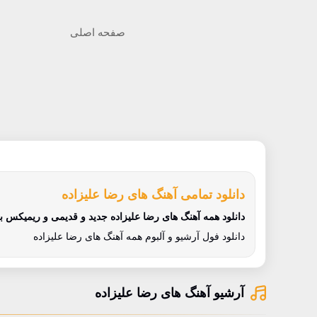
صفحه اصلی
دانلود تمامی آهنگ های رضا علیزاده
دانلود همه آهنگ های رضا علیزاده جدید و قدیمی و ریمیکس بصو
دانلود فول آرشیو و آلبوم همه آهنگ های رضا علیزاده
آرشیو آهنگ های رضا علیزاده