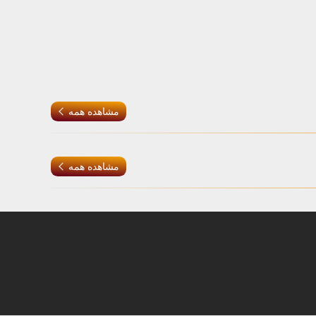
مشاهده همه
مشاهده همه