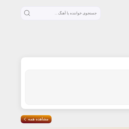
مشاهده همه