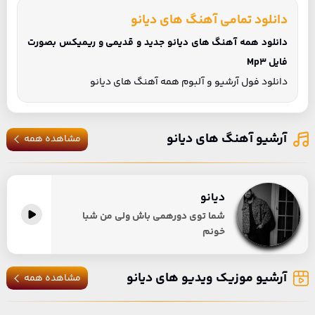
دانلود تمامی آهنگ های دیانو
دانلود همه آهنگ های دیانو جدید و قدیمی و ریمیکس بصورت
فایل Mp3
دانلود فول آرشیو و آلبوم همه آهنگ های دیانو
آرشیو آهنگ های دیانو
مشاهده همه
دیانو
شما توی دورهمی باش ولی من شبا
خونم
آرشیو موزیک ویدیو های دیانو
مشاهده همه