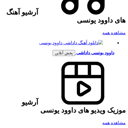
آرشیو آهنگ
های داوود یونسی
مشاهده همه
داوود یونسی
داداشی
پخش آنلاین
آرشیو
موزیک ویدیو های داوود یونسی
مشاهده همه