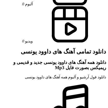
آلبوم
0
ویدیو
0
دانلود تمامی آهنگ های داوود یونسی
دانلود همه آهنگ های داوود یونسی جدید و قدیمی و
ریمیکس بصورت فایل Mp3
دانلود فول آرشیو و آلبوم همه آهنگ های داوود یونسی