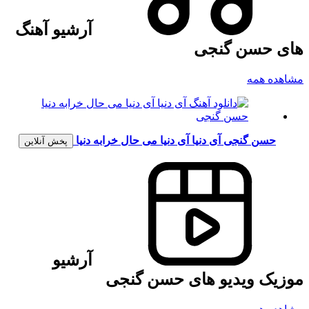
آرشیو آهنگ
های حسن گنجی
مشاهده همه
حسن گنجی
آی دنیا آی دنیا می حال خرابه دنیا
پخش آنلاین
آرشیو
موزیک ویدیو های حسن گنجی