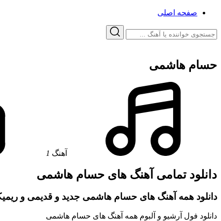
صفحه اصلی
حسام هاشمی
آهنگ
1
دانلود تمامی آهنگ های حسام هاشمی
دانلود همه آهنگ های حسام هاشمی جدید و قدیمی و ریمیکس
دانلود فول آرشیو و آلبوم همه آهنگ های حسام هاشمی