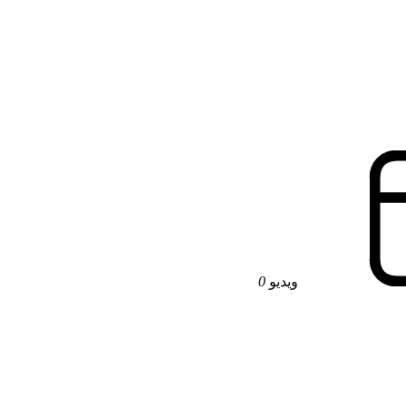
ویدیو
0