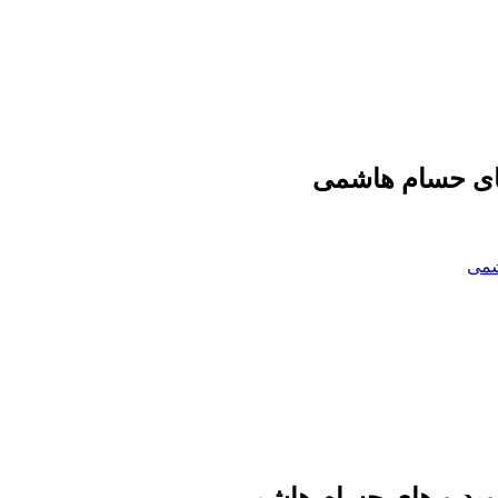
ای حسام هاشمی