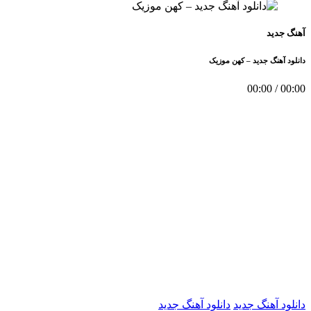
آهنگ جدید
دانلود آهنگ جدید – کهن موزیک
00:00
/
00:00
دانلود آهنگ جدید
دانلود آهنگ جدید