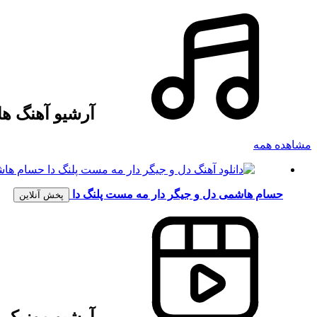
آرشیو آهنگ ه
مشاهده همه
حسام هاشمی
دل و جیگر دار مه مست پلنگ دا
پخش آنلاین