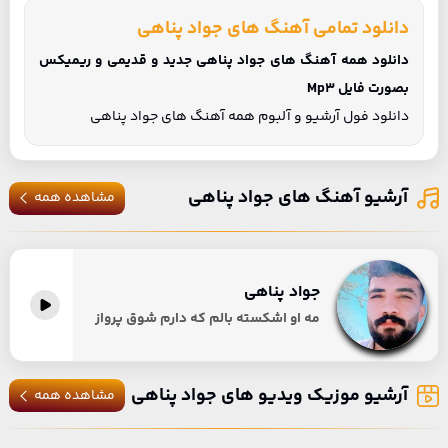
دانلود تمامی آهنگ های جواد پناهی
دانلود همه آهنگ های جواد پناهی جدید و قدیمی و ریمیکس
بصورت فایل Mp3
دانلود فول آرشیو و آلبوم همه آهنگ های جواد پناهی
آرشیو آهنگ های جواد پناهی
مشاهده همه
جواد پناهی
مه او اشکسته بالم که دارم شوق پرواز
آرشیو موزیک ویدیو های جواد پناهی
مشاهده همه