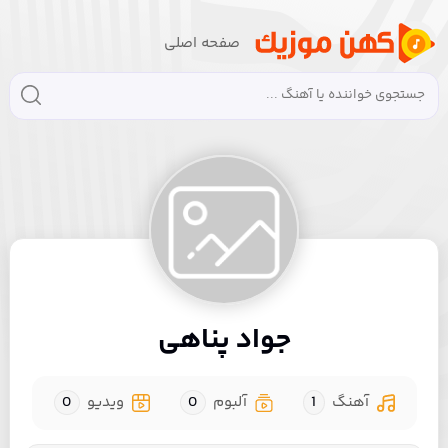
صفحه اصلی
جواد پناهی
آهنگ
1
آلبوم
0
ویدیو
0