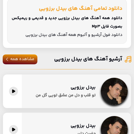
دانلود تمامی آهنگ های بیدل برزویی
دانلود همه آهنگ های بیدل برزویی جدید و قدیمی و ریمیکس
بصورت فایل Mp3
دانلود فول آرشیو و آلبوم همه آهنگ های بیدل برزویی
آرشیو آهنگ های بیدل برزویی
مشاهده همه
بیدل برزویی
تو قلب و دل من عشق تویی گل من
بیدل برزویی
حضرت دلبر