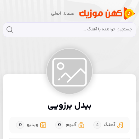
صفحه اصلی
بیدل برزویی
آهنگ
4
آلبوم
0
ویدیو
0