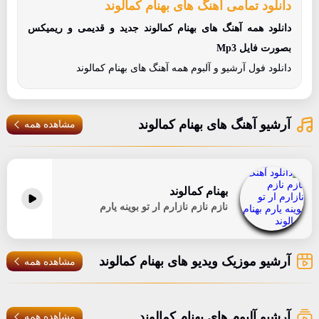
دانلود تمامی آهنگ های بهنام کمالوند
دانلود همه آهنگ های بهنام کمالوند جدید و قدیمی و ریمیکس
بصورت فایل Mp3
دانلود فول آرشیو و آلبوم همه آهنگ های بهنام کمالوند
آرشیو آهنگ های بهنام کمالوند
مشاهده همه
بهنام کمالوند
نازم نازم نازارم ار تو بوینه یارم
آرشیو موزیک ویدیو های بهنام کمالوند
مشاهده همه
آرشیو آلبوم های بهنام کمالوند
مشاهده همه