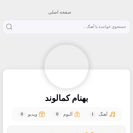
صفحه اصلی
بهنام کمالوند
0
0
1
آهنگ
آلبوم
ویدیو