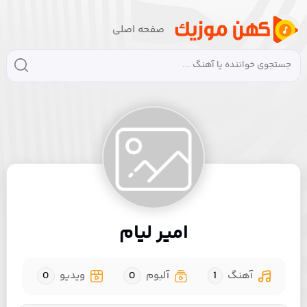
صفحه اصلی
امیر لیام
آهنگ
1
آلبوم
0
ویدیو
0