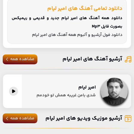
دانلود تمامی آهنگ های امیر لیام
دانلود همه آهنگ های امیر لیام جدید و قدیمی و ریمیکس
بصورت فایل Mp3
دانلود فول آرشیو و آلبوم همه آهنگ های امیر لیام
آرشیو آهنگ های امیر لیام
مشاهده همه
امیر لیام
شدی بامن غریبه همش تو خودمم
آرشیو موزیک ویدیو های امیر لیام
مشاهده همه