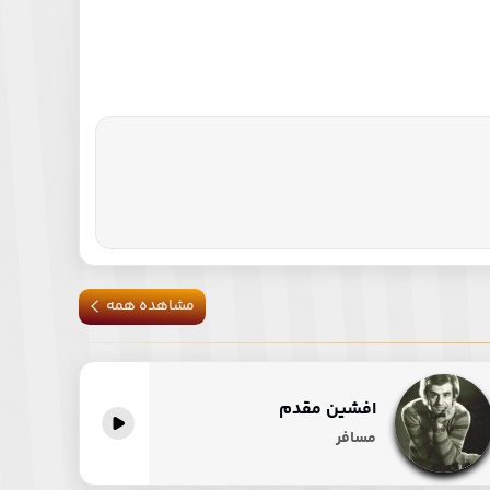
مشاهده همه
افشین مقدم
مسافر