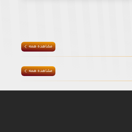
مشاهده همه
مشاهده همه