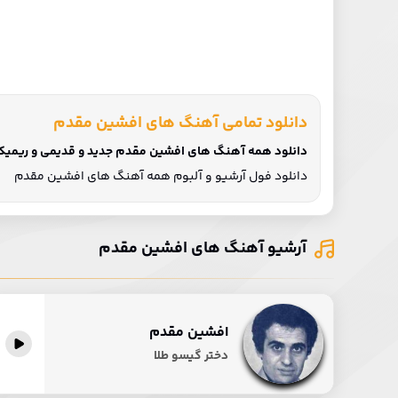
دانلود تمامی آهنگ های افشین مقدم
دانلود همه آهنگ های افشین مقدم جدید و قدیمی و ریمیکس 
دانلود فول آرشیو و آلبوم همه آهنگ های افشین مقدم
آرشیو آهنگ های افشین مقدم
افشین مقدم
پخش آنلاین
دختر گیسو طلا