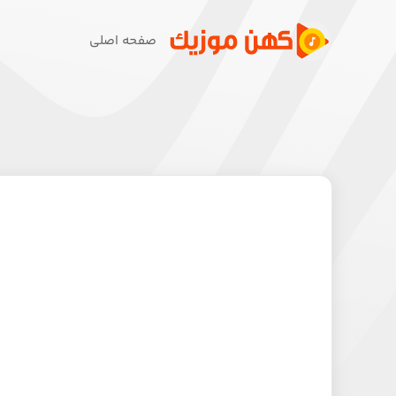
صفحه اصلی