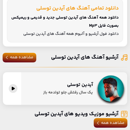
دانلود تمامی آهنگ های آیدین توسلی
دانلود همه آهنگ های آیدین توسلی جدید و قدیمی و ریمیکس
بصورت فایل Mp3
دانلود فول آرشیو و آلبوم همه آهنگ های آیدین توسلی
آرشیو آهنگ های آیدین توسلی
مشاهده همه
آیدین توسلی
یک سال رفتش جلو تولدمه باز
آرشیو موزیک ویدیو های آیدین توسلی
مشاهده همه