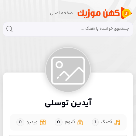
صفحه اصلی
آیدین توسلی
آهنگ
1
آلبوم
0
ویدیو
0