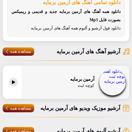
دانلود تمامی آهنگ های آرمین برمایه
دانلود همه آهنگ های آرمین برمایه جدید و قدیمی و ریمیکس
بصورت فایل Mp3
دانلود فول آرشیو و آلبوم همه آهنگ های آرمین برمایه
آرشیو آهنگ های آرمین برمایه
مشاهده همه
آرمین برمایه
کوچه ثبت
آرشیو موزیک ویدیو های آرمین برمایه
مشاهده همه
آرشیو آلبوم های آرمین برمایه
مشاهده همه