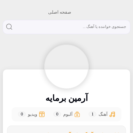
صفحه اصلی
آرمین برمایه
0
0
1
آهنگ
آلبوم
ویدیو