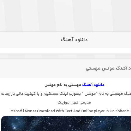
دانلود آهنگ
ود آهنگ مونس مهستی
دانلود آهنگ
مهستی به نام مونس
گ مهستی به نام “مونس ” بصورت لینک مستقیم و با کیفیت عالی در رسانه
قدیمی کهن موزیک
Mahsti | Mones Download With Text And Online player In On KohanMu