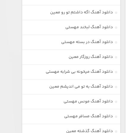
دانلود آهنگ اگه داشتم تو رو معین
دانلود آهنگ لبخند مهستی
دانلود آهنگ در بسته مهستی
دانلود آهنگ روزگار معین
دانلود آهنگ میخونه بی شرابه مهستی
دانلود آهنگ به تو می اندیشم معین
دانلود آهنگ مونس مهستی
دانلود آهنگ مسافر مهستی
دانلود آهنگ گذشته معین