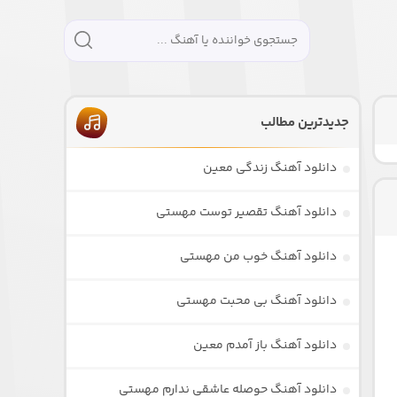
جدیدترین مطالب
دانلود آهنگ زندگی معین
دانلود آهنگ تقصیر توست مهستی
دانلود آهنگ خوب من مهستی
دانلود آهنگ بی محبت مهستی
دانلود آهنگ باز آمدم معین
دانلود آهنگ حوصله عاشقی ندارم مهستی