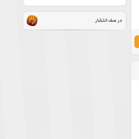
در صف انتشار