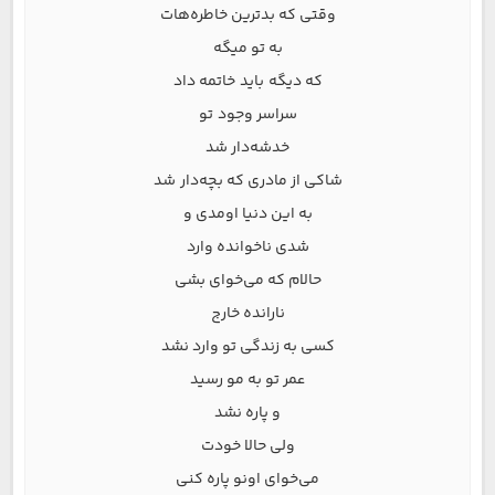
وقتی که بدترین خاطره‌هات
به تو میگه
که دیگه باید خاتمه داد
سراسر وجود تو
خدشه‌دار شد
شاکی از مادری که بچه‌دار شد
به این دنیا اومدی و
شدی ناخوانده وارد
حالام که می‌خوای بشی
نارانده خارج
کسی به زندگی تو وارد نشد
عمر تو به مو رسید
و پاره نشد
ولی حالا خودت
می‌خوای اونو پاره کنی