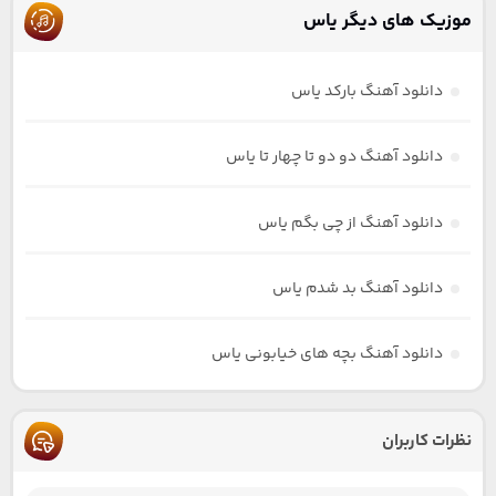
موزیک های دیگر یاس
دانلود آهنگ بارکد یاس
دانلود آهنگ دو دو تا چهار تا یاس
دانلود آهنگ از چی بگم یاس
دانلود آهنگ بد شدم یاس
دانلود آهنگ بچه های خیابونی یاس
نظرات کاربران