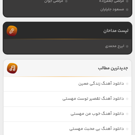
مرتضی جعفرزاده
مرتضی جوان
مسعود جلیلیان
لیست مداحان
ایرج محمدی
جدیدترین مطالب
دانلود آهنگ زندگی معین
دانلود آهنگ تقصیر توست مهستی
دانلود آهنگ خوب من مهستی
دانلود آهنگ بی محبت مهستی