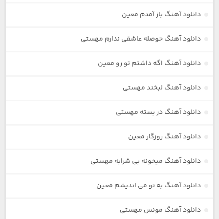
دانلود آهنگ باز آمدم معین
دانلود آهنگ حوصله عاشقی ندارم مهستی
دانلود آهنگ اگه داشتم تو رو معین
دانلود آهنگ لبخند مهستی
دانلود آهنگ در بسته مهستی
دانلود آهنگ روزگار معین
دانلود آهنگ میخونه بی شرابه مهستی
دانلود آهنگ به تو می اندیشم معین
دانلود آهنگ مونس مهستی