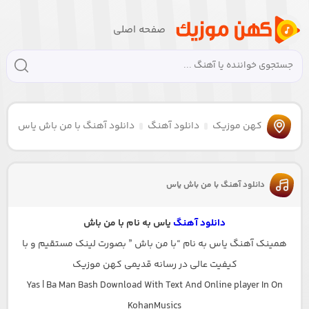
صفحه اصلی
کهن موزیک
دانلود آهنگ
دانلود آهنگ با من باش یاس
دانلود آهنگ با من باش یاس
دانلود آهنگ
یاس به نام با من باش
همینک آهنگ یاس به نام “با من باش ” بصورت لینک مستقیم و با
کیفیت عالی در رسانه قدیمی کهن موزیک
Yas | Ba Man Bash Download With Text And Online player In On
KohanMusics