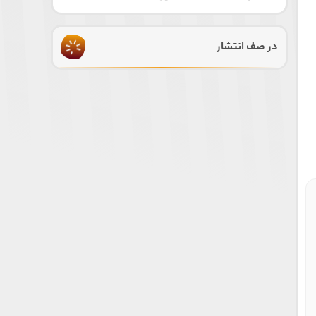
در صف انتشار