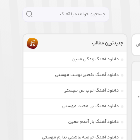
جدیدترین مطالب
ن
دانلود آهنگ زندگی معین
دانلود آهنگ تقصیر توست مهستی
دانلود آهنگ خوب من مهستی
”
دانلود آهنگ بی محبت مهستی
دانلود آهنگ باز آمدم معین
دانلود آهنگ حوصله عاشقی ندارم مهستی