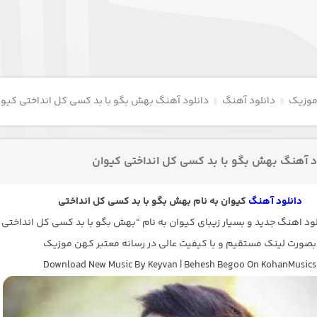
موزیک
دانلود آهنگ
دانلود آهنگ بهش بگو با بد کسی کل انداختی کیوا
د آهنگ بهش بگو با بد کسی کل انداختی کیوان
دانلود آهنگ
کیوان به نام بهش بگو با بد کسی کل انداختی
د اهنگ جدید و بسیار زیبای کیوان به نام “بهش بگو با بد کسی کل انداختی 
بصورت لینک مستقیم و با کیفیت عالی در رسانه معتبر کهن موزیک
Download New Music By Keyvan | Behesh Begoo On KohanMusics