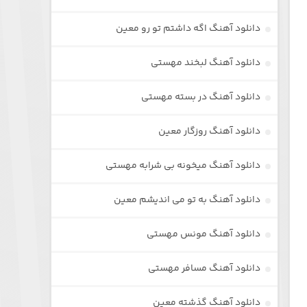
دانلود آهنگ اگه داشتم تو رو معین
دانلود آهنگ لبخند مهستی
دانلود آهنگ در بسته مهستی
دانلود آهنگ روزگار معین
دانلود آهنگ میخونه بی شرابه مهستی
دانلود آهنگ به تو می اندیشم معین
دانلود آهنگ مونس مهستی
دانلود آهنگ مسافر مهستی
دانلود آهنگ گذشته معین