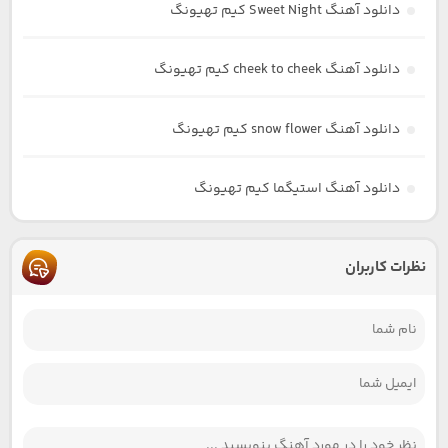
دانلود آهنگ Sweet Night کیم تهیونگ
دانلود آهنگ cheek to cheek کیم تهیونگ
دانلود آهنگ snow flower کیم تهیونگ
دانلود آهنگ استیگما کیم تهیونگ
نظرات کاربران