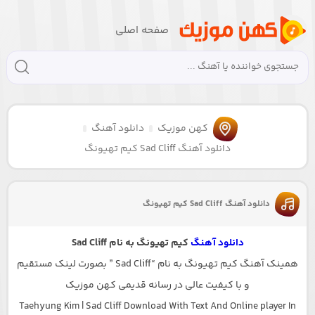
صفحه اصلی
کهن موزیک
دانلود آهنگ
دانلود آهنگ Sad Cliff کیم تهیونگ
دانلود آهنگ Sad Cliff کیم تهیونگ
دانلود آهنگ
کیم تهیونگ به نام Sad Cliff
همینک آهنگ کیم تهیونگ به نام “Sad Cliff ” بصورت لینک مستقیم
و با کیفیت عالی در رسانه قدیمی کهن موزیک
Taehyung Kim | Sad Cliff Download With Text And Online player In