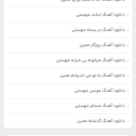
دانلود آهنگ لبخند مهستی
دانلود آهنگ در بسته مهستی
دانلود آهنگ روزگار معین
دانلود آهنگ میخونه بی شرابه مهستی
دانلود آهنگ به تو می اندیشم معین
دانلود آهنگ مونس مهستی
دانلود آهنگ مسافر مهستی
دانلود آهنگ گذشته معین