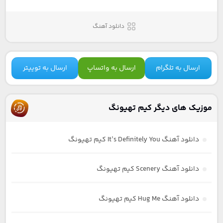
دانلود آهنگ
ارسال به تلگرام
ارسال به واتساپ
ارسال به توییتر
موزیک های دیگر کیم تهیونگ
دانلود آهنگ It’s Definitely You کیم تهیونگ
دانلود آهنگ Scenery کیم تهیونگ
دانلود آهنگ Hug Me کیم تهیونگ