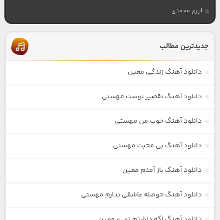
ایرج محمدی
جدیدترین مطالب
دانلود آهنگ زندگی معین
دانلود آهنگ تقصیر توست مهستی
دانلود آهنگ خوب من مهستی
دانلود آهنگ بی محبت مهستی
دانلود آهنگ باز آمدم معین
دانلود آهنگ حوصله عاشقی ندارم مهستی
دانلود آهنگ اگه داشتم تو رو معین