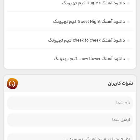
دانلود آهنگ Hug Me کیم تهیونگ
دانلود آهنگ Sweet Night کیم تهیونگ
دانلود آهنگ cheek to cheek کیم تهیونگ
دانلود آهنگ snow flower کیم تهیونگ
نظرات کاربران