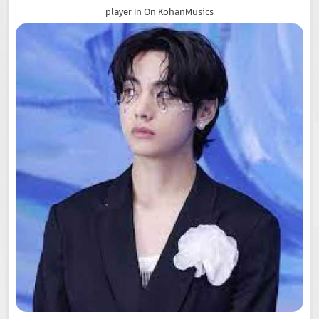
player In On KohanMusics