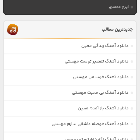
ایرج محمدی
جدیدترین مطالب
دانلود آهنگ زندگی معین
دانلود آهنگ تقصیر توست مهستی
دانلود آهنگ خوب من مهستی
دانلود آهنگ بی محبت مهستی
دانلود آهنگ باز آمدم معین
دانلود آهنگ حوصله عاشقی ندارم مهستی
دانلود آهنگ اگه داشتم تو رو معین