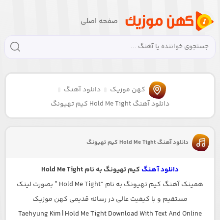
صفحه اصلی
کهن موزیک
دانلود آهنگ
دانلود آهنگ Hold Me Tight کیم تهیونگ
دانلود آهنگ Hold Me Tight کیم تهیونگ
دانلود آهنگ
کیم تهیونگ به نام Hold Me Tight
همینک آهنگ کیم تهیونگ به نام “Hold Me Tight ” بصورت لینک
مستقیم و با کیفیت عالی در رسانه قدیمی کهن موزیک
Taehyung Kim | Hold Me Tight Download With Text And Online