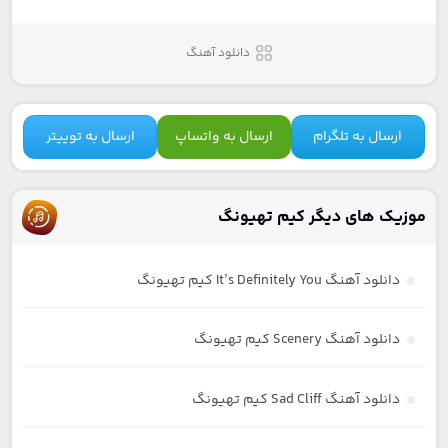
دانلود آهنگ
ارسال به تلگرام
ارسال به واتساپ
ارسال به توییتر
موزیک های دیگر کیم تهیونگ
دانلود آهنگ It’s Definitely You کیم تهیونگ
دانلود آهنگ Scenery کیم تهیونگ
دانلود آهنگ Sad Cliff کیم تهیونگ