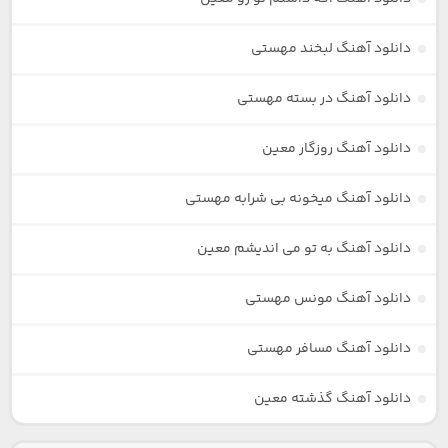
دانلود آهنگ لبخند مهستی
دانلود آهنگ در بسته مهستی
دانلود آهنگ روزگار معین
دانلود آهنگ میخونه بی شرابه مهستی
دانلود آهنگ به تو می اندیشم معین
دانلود آهنگ مونس مهستی
دانلود آهنگ مسافر مهستی
دانلود آهنگ گذشته معین