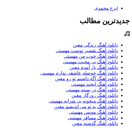
ایرج محمدی
جدیدترین مطالب
دانلود آهنگ زندگی معین
دانلود آهنگ تقصیر توست مهستی
دانلود آهنگ خوب من مهستی
دانلود آهنگ بی محبت مهستی
دانلود آهنگ باز آمدم معین
دانلود آهنگ حوصله عاشقی ندارم مهستی
دانلود آهنگ اگه داشتم تو رو معین
دانلود آهنگ لبخند مهستی
دانلود آهنگ در بسته مهستی
دانلود آهنگ روزگار معین
دانلود آهنگ میخونه بی شرابه مهستی
دانلود آهنگ به تو می اندیشم معین
دانلود آهنگ مونس مهستی
دانلود آهنگ مسافر مهستی
دانلود آهنگ گذشته معین