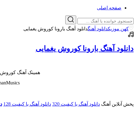
صفحه اصلی
کهن موزیک
دانلود آهنگ
دانلود آهنگ بارونا کوروش یغمایی
دانلود آهنگ بارونا کوروش یغمایی
همینک آهنگ کوروش یغ
ohanMusics
پخش آنلاین آهنگ
دانلود آهنگ با کیفیت 320
دانلود آهنگ با کیفیت 128
د