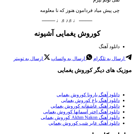
چی پیش میاد فردامون هنوز که نا معلومه
──── ♩♬♪♬♩ ────
کوروش یغمایی آشیونه
دانلود آهنگ
ارسال به تلگرام
ارسال به واتساپ
ارسال به توییتر
موزیک های دیگر کوروش یغمایی
دانلود آهنگ بارونا کوروش یغمایی
دانلود آهنگ باغ کوروش یغمایی
دانلود آهنگ عاشقانه کوروش یغمایی
دانلود آهنگ اختر آسمانها کوروش یغمایی
دانلود آهنگ Akhm Nakon کوروش یغمایی
دانلود آهنگ عابر شب کوروش یغمایی