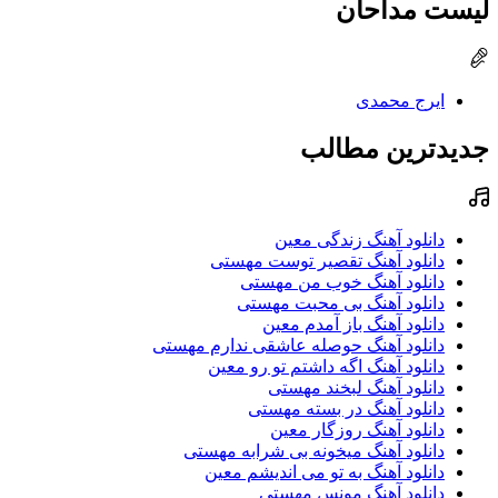
لیست مداحان
ایرج محمدی
جدیدترین مطالب
دانلود آهنگ زندگی معین
دانلود آهنگ تقصیر توست مهستی
دانلود آهنگ خوب من مهستی
دانلود آهنگ بی محبت مهستی
دانلود آهنگ باز آمدم معین
دانلود آهنگ حوصله عاشقی ندارم مهستی
دانلود آهنگ اگه داشتم تو رو معین
دانلود آهنگ لبخند مهستی
دانلود آهنگ در بسته مهستی
دانلود آهنگ روزگار معین
دانلود آهنگ میخونه بی شرابه مهستی
دانلود آهنگ به تو می اندیشم معین
دانلود آهنگ مونس مهستی