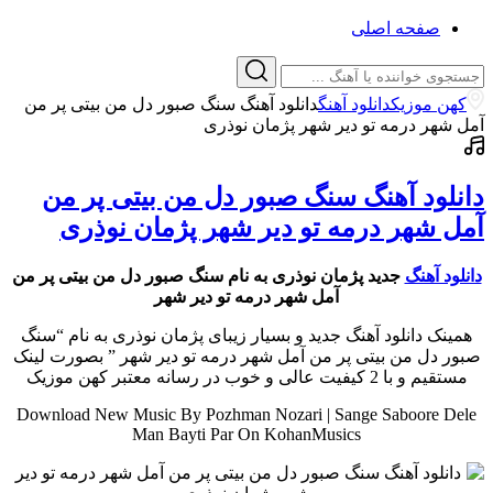
صفحه اصلی
کهن موزیک
دانلود آهنگ
دانلود آهنگ سنگ صبور دل من بیتی پر من
آمل شهر درمه تو دیر شهر پژمان نوذری
دانلود آهنگ سنگ صبور دل من بیتی پر من
آمل شهر درمه تو دیر شهر پژمان نوذری
دانلود آهنگ
جدید پژمان نوذری به نام سنگ صبور دل من بیتی پر من
آمل شهر درمه تو دیر شهر
همینک دانلود آهنگ جدید و بسیار زیبای پژمان نوذری به نام “سنگ
صبور دل من بیتی پر من آمل شهر درمه تو دیر شهر ” بصورت لینک
مستقیم و با 2 کیفیت عالی و خوب در رسانه معتبر کهن موزیک
Download New Music By Pozhman Nozari | Sange Saboore Dele
Man Bayti Par On KohanMusics