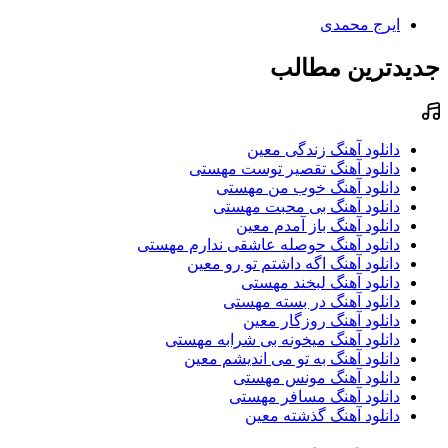
ایرج محمدی
جدیدترین مطالب
دانلود آهنگ زندگی معین
دانلود آهنگ تقصیر توست مهستی
دانلود آهنگ خوب من مهستی
دانلود آهنگ بی محبت مهستی
دانلود آهنگ باز آمدم معین
دانلود آهنگ حوصله عاشقی ندارم مهستی
دانلود آهنگ اگه داشتم تو رو معین
دانلود آهنگ لبخند مهستی
دانلود آهنگ در بسته مهستی
دانلود آهنگ روزگار معین
دانلود آهنگ میخونه بی شرابه مهستی
دانلود آهنگ به تو می اندیشم معین
دانلود آهنگ مونس مهستی
دانلود آهنگ مسافر مهستی
دانلود آهنگ گذشته معین