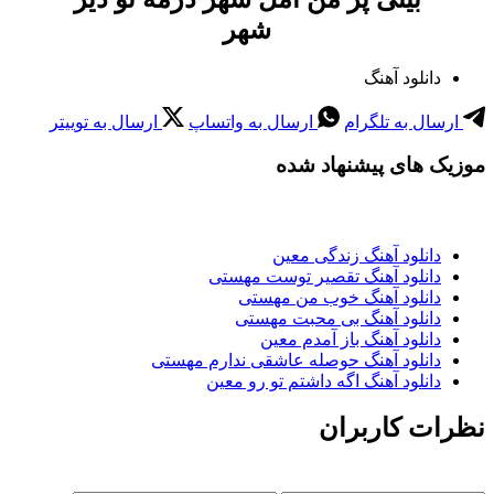
شهر
دانلود آهنگ
ارسال به تلگرام
ارسال به واتساپ
ارسال به توییتر
موزیک های پیشنهاد شده
دانلود آهنگ زندگی معین
دانلود آهنگ تقصیر توست مهستی
دانلود آهنگ خوب من مهستی
دانلود آهنگ بی محبت مهستی
دانلود آهنگ باز آمدم معین
دانلود آهنگ حوصله عاشقی ندارم مهستی
دانلود آهنگ اگه داشتم تو رو معین
نظرات کاربران