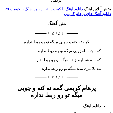
پخش آنلاین آهنگ
دانلود آهنگ با کیفیت 320
دانلود آهنگ با کیفیت 128
دانلود آهنگ های پرهام کریمی
متن آهنگ
──── ♩♬♪♬♩ ────
گمه ته کنه و چویی میگه تو رو ربط نداره
گمه چنه بامزویی میگه تو رو ربط نداره
گمه ته شماره چنده میگه تو رو ربط نداره
تنه بلا مره بنده میگه تو رو ربط نداره
──── ♩♬♪♬♩ ────
پرهام کریمی گمه ته کنه و چویی
میگه تو رو ربط نداره
دانلود آهنگ