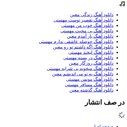
دانلود آهنگ زندگی معین
دانلود آهنگ تقصیر توست مهستی
دانلود آهنگ خوب من مهستی
دانلود آهنگ بی محبت مهستی
دانلود آهنگ باز آمدم معین
دانلود آهنگ حوصله عاشقی ندارم مهستی
دانلود آهنگ اگه داشتم تو رو معین
دانلود آهنگ لبخند مهستی
دانلود آهنگ در بسته مهستی
دانلود آهنگ روزگار معین
دانلود آهنگ میخونه بی شرابه مهستی
دانلود آهنگ به تو می اندیشم معین
دانلود آهنگ مونس مهستی
دانلود آهنگ مسافر مهستی
دانلود آهنگ گذشته معین
در صف انتشار
صفحه اصلی