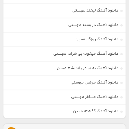
دانلود آهنگ لبخند مهستی
دانلود آهنگ در بسته مهستی
دانلود آهنگ روزگار معین
دانلود آهنگ میخونه بی شرابه مهستی
دانلود آهنگ به تو می اندیشم معین
دانلود آهنگ مونس مهستی
دانلود آهنگ مسافر مهستی
دانلود آهنگ گذشته معین