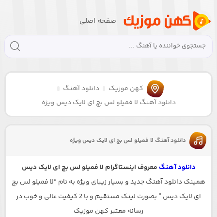
صفحه اصلی
کهن موزیک
دانلود آهنگ
دانلود آهنگ لا فمیلو لس بچ ای لایک دیس ویژه
دانلود آهنگ لا فمیلو لس بچ ای لایک دیس ویژه
دانلود آهنگ
معروف اینستاگرام لا فمیلو لس بچ ای لایک دیس
همینک دانلود آهنگ جدید و بسیار زیبای ویژه به نام “لا فمیلو لس بچ
ای لایک دیس ” بصورت لینک مستقیم و با 2 کیفیت عالی و خوب در
رسانه معتبر کهن موزیک