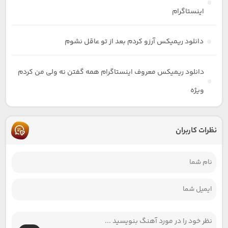
اینستاگرام
دانلود ریمیکس آرزو کردم بعد از تو عاقل نشوم
دانلود ریمیکس معروف اینستاگرام همه گفتن نه ولی من کردم
ویژه
نظرات کاربران