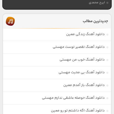
ایرج محمدی
جدیدترین مطالب
دانلود آهنگ زندگی معین
دانلود آهنگ تقصیر توست مهستی
دانلود آهنگ خوب من مهستی
دانلود آهنگ بی محبت مهستی
دانلود آهنگ باز آمدم معین
دانلود آهنگ حوصله عاشقی ندارم مهستی
دانلود آهنگ اگه داشتم تو رو معین