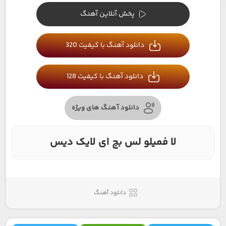
پخش آنلاین آهنگ
دانلود آهنگ با کیفیت 320
دانلود آهنگ با کیفیت 128
دانلود آهنگ های ویژه
لا فمیلو لس بچ ای لایک دیس
دانلود آهنگ