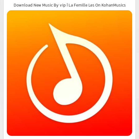
Download New Music By vip | La Femille Les On KohanMusics