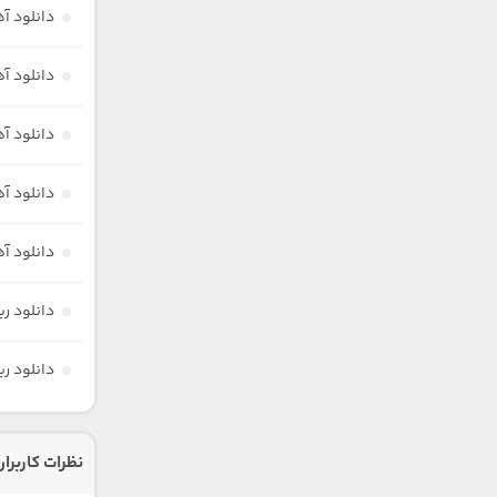
دانلود آ
دانلود آ
دانلود آ
دانلود آه
دانلود آ
دانلود ر
دانلود ر
نظرات کاربران