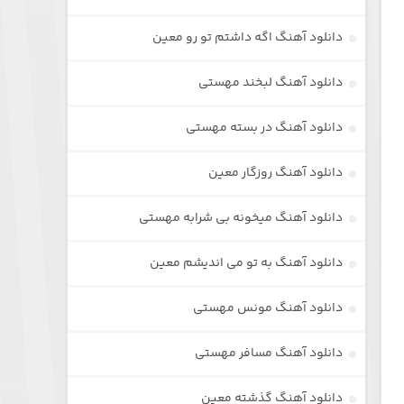
دانلود آهنگ اگه داشتم تو رو معین
دانلود آهنگ لبخند مهستی
دانلود آهنگ در بسته مهستی
دانلود آهنگ روزگار معین
دانلود آهنگ میخونه بی شرابه مهستی
دانلود آهنگ به تو می اندیشم معین
دانلود آهنگ مونس مهستی
دانلود آهنگ مسافر مهستی
دانلود آهنگ گذشته معین