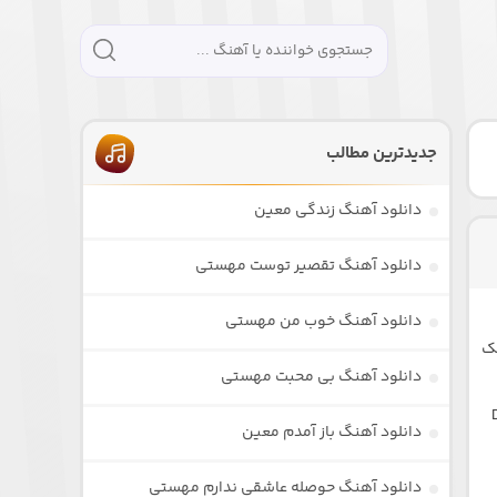
جدیدترین مطالب
دانلود آهنگ زندگی معین
دانلود آهنگ تقصیر توست مهستی
دانلود آهنگ خوب من مهستی
نک
دانلود آهنگ بی محبت مهستی
دانلود آهنگ باز آمدم معین
دانلود آهنگ حوصله عاشقی ندارم مهستی