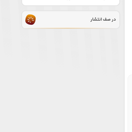
در صف انتشار