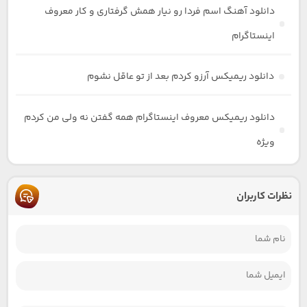
دانلود آهنگ اسم فردا رو نیار همش گرفتاری و کار معروف
اینستاگرام
دانلود ریمیکس آرزو کردم بعد از تو عاقل نشوم
دانلود ریمیکس معروف اینستاگرام همه گفتن نه ولی من کردم
ویژه
نظرات کاربران