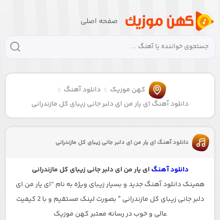
صفحه اصلی
کهن موزیک
دانلود آهنگ
دانلود آهنگ ای یار من ای دلبر جانی زیبای کل مازندرانی
دانلود آهنگ ای یار من ای دلبر جانی زیبای کل مازندرانی
دانلود آهنگ
ای یار من ای دلبر جانی زیبای کل مازندرانی
همینک دانلود آهنگ جدید و بسیار زیبای ویژه به نام “ای یار من ای
دلبر جانی زیبای کل مازندرانی ” بصورت لینک مستقیم و با 2 کیفیت
عالی و خوب در رسانه معتبر کهن موزیک