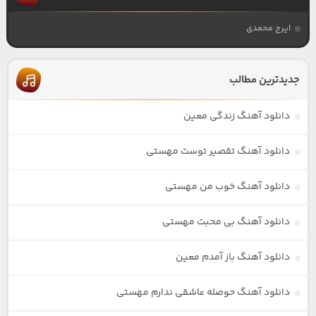
ایرج محمدی
جدیدترین مطالب
دانلود آهنگ زندگی معین
دانلود آهنگ تقصیر توست مهستی
دانلود آهنگ خوب من مهستی
دانلود آهنگ بی محبت مهستی
دانلود آهنگ باز آمدم معین
دانلود آهنگ حوصله عاشقی ندارم مهستی