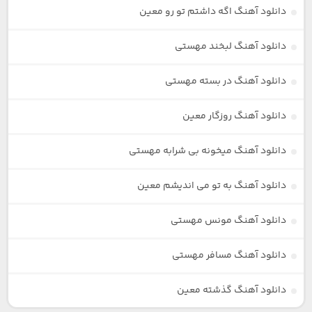
دانلود آهنگ اگه داشتم تو رو معین
دانلود آهنگ لبخند مهستی
دانلود آهنگ در بسته مهستی
دانلود آهنگ روزگار معین
دانلود آهنگ میخونه بی شرابه مهستی
دانلود آهنگ به تو می اندیشم معین
دانلود آهنگ مونس مهستی
دانلود آهنگ مسافر مهستی
دانلود آهنگ گذشته معین