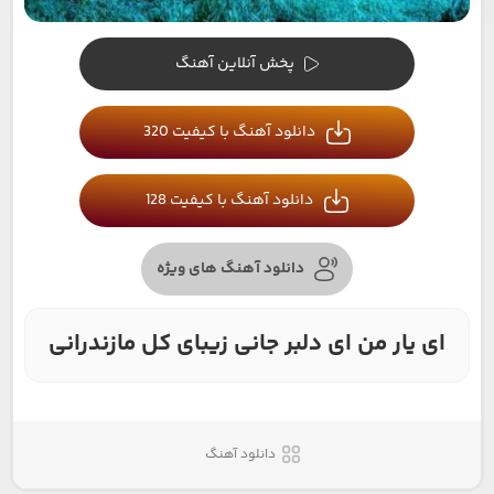
پخش آنلاین آهنگ
دانلود آهنگ با کیفیت 320
دانلود آهنگ با کیفیت 128
دانلود آهنگ های ویژه
ای یار من ای دلبر جانی زیبای کل مازندرانی
دانلود آهنگ