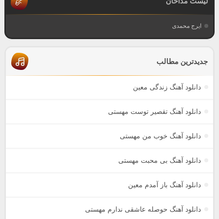
لیست مداحان
ایرج محمدی
جدیدترین مطالب
دانلود آهنگ زندگی معین
دانلود آهنگ تقصیر توست مهستی
دانلود آهنگ خوب من مهستی
دانلود آهنگ بی محبت مهستی
دانلود آهنگ باز آمدم معین
دانلود آهنگ حوصله عاشقی ندارم مهستی