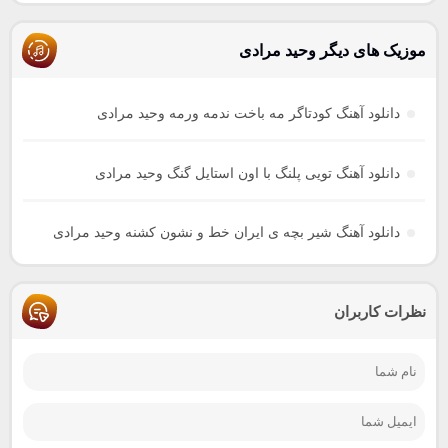
موزیک های دیگر وحید مرادی
دانلود آهنگ کودتاگر مه باخت ندمه ورمه وحید مرادی
دانلود آهنگ تویی پلنگ با اون استایل گنگ وحید مرادی
دانلود آهنگ شیر بچه ی ایران خط و نشون کشنه وحید مرادی
نظرات کاربران