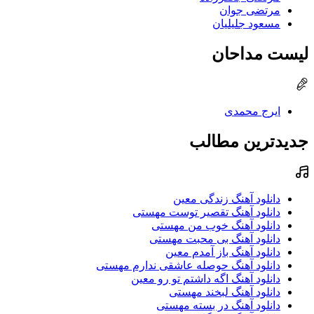
مرتضی جوان
مسعود جلیلیان
لیست مداحان
ایرج محمدی
جدیدترین مطالب
دانلود آهنگ زندگی معین
دانلود آهنگ تقصیر توست مهستی
دانلود آهنگ خوب من مهستی
دانلود آهنگ بی محبت مهستی
دانلود آهنگ باز آمدم معین
دانلود آهنگ حوصله عاشقی ندارم مهستی
دانلود آهنگ اگه داشتم تو رو معین
دانلود آهنگ لبخند مهستی
دانلود آهنگ در بسته مهستی