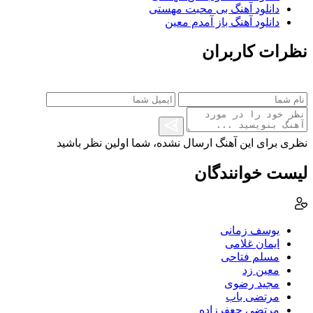
دانلود آهنگ بی محبت مهستی
دانلود آهنگ باز آمدم معین
نظرات کاربران
نظری برای این آهنگ ارسال نشده، شما اولین نظر باشید
لیست خوانندگان
یوسف زمانی
ایمان غلامی
مسلم فتاحی
معین زد
مجید رضوی
مرتضی باب
مرتضی جعفرزاده