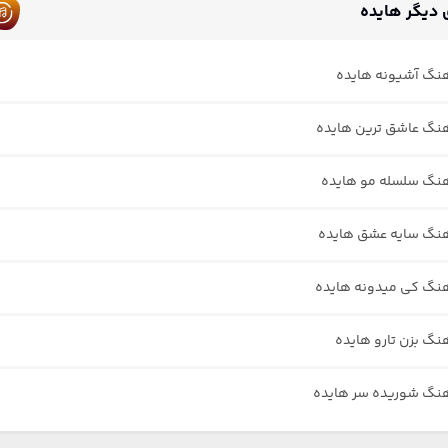
دیگر هایده
هنگ آشیونه هایده
هنگ عاشق ترین هایده
هنگ سلسله مو هایده
هنگ سایه عشق هایده
هنگ کی میدونه هایده
هنگ بزن تارو هایده
هنگ شوریده سر هایده