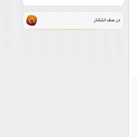
در صف انتشار