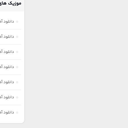
موزیک های 
دانلود آ
دانلود آ
دانلود آ
دانلود آ
دانلود آ
دانلود آ
دانلود آ