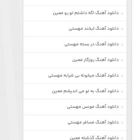
دانلود آهنگ اگه داشتم تو رو معین
دانلود آهنگ لبخند مهستی
دانلود آهنگ در بسته مهستی
دانلود آهنگ روزگار معین
دانلود آهنگ میخونه بی شرابه مهستی
دانلود آهنگ به تو می اندیشم معین
دانلود آهنگ مونس مهستی
دانلود آهنگ مسافر مهستی
دانلود آهنگ گذشته معین