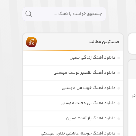
جدیدترین مطالب
دانلود آهنگ زندگی معین
دانلود آهنگ تقصیر توست مهستی
دانلود آهنگ خوب من مهستی
در
دانلود آهنگ بی محبت مهستی
دانلود آهنگ باز آمدم معین
دانلود آهنگ حوصله عاشقی ندارم مهستی