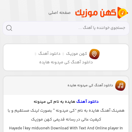
صفحه اصلی
کهن موزیک
دانلود آهنگ
دانلود آهنگ کی میدونه هایده
دانلود آهنگ کی میدونه هایده
دانلود آهنگ
هایده به نام کی میدونه
همینک آهنگ هایده به نام “کی میدونه ” بصورت لینک مستقیم و با
کیفیت عالی در رسانه قدیمی کهن موزیک
Hayede | key miduoneh Download With Text And Online player In