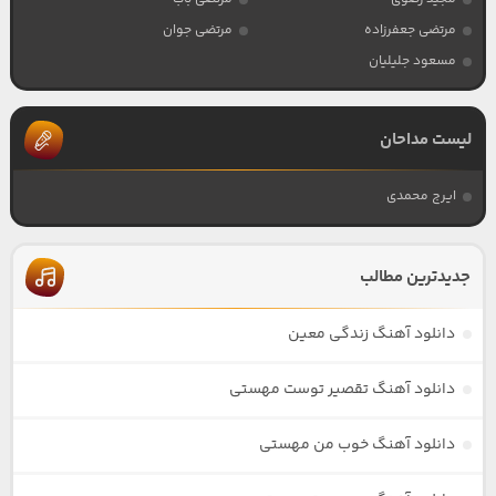
مرتضی جعفرزاده
مرتضی جوان
مسعود جلیلیان
لیست مداحان
ایرج محمدی
جدیدترین مطالب
دانلود آهنگ زندگی معین
دانلود آهنگ تقصیر توست مهستی
دانلود آهنگ خوب من مهستی