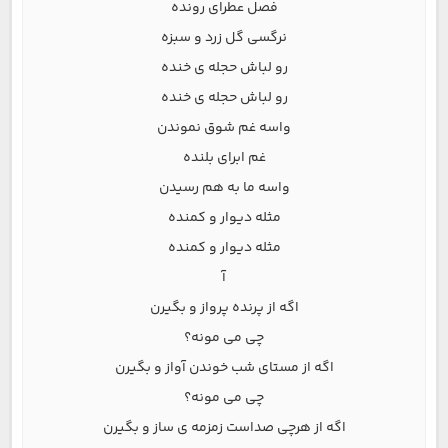
فصل عطرای رونده
نرگسی گل زرد و سبزه
رو لباش حجله ی خنده
رو لباش حجله ی خنده
واسه غم شوق نموندن
غم ابرای بلنده
واسه ما به هم رسیدن
مثله دیوار و کمنده
مثله دیوار و کمنده
آ
اگه از پرنده پرواز و بگیرن
چی می مونه؟
اگه از مستای شب خوندن آواز و بگیرن
چی می مونه؟
اگه از هرچی صداست زمزمه ی ساز و بگیرن