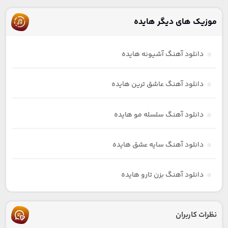
موزیک های دیگر هایده
دانلود آهنگ آشیونه هایده
دانلود آهنگ عاشق ترین هایده
دانلود آهنگ سلسله مو هایده
دانلود آهنگ سایه عشق هایده
دانلود آهنگ بزن تارو هایده
نظرات کاربران