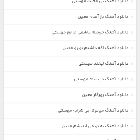
دانلود آهنگ بی محبت مهستی
دانلود آهنگ باز آمدم معین
دانلود آهنگ حوصله عاشقی ندارم مهستی
دانلود آهنگ اگه داشتم تو رو معین
دانلود آهنگ لبخند مهستی
دانلود آهنگ در بسته مهستی
دانلود آهنگ روزگار معین
دانلود آهنگ میخونه بی شرابه مهستی
دانلود آهنگ به تو می اندیشم معین