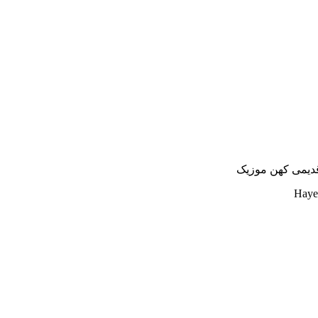
قدیمی کهن موزیک
Haye