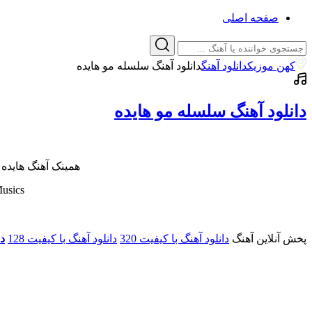
صفحه اصلی
کهن موزیک
دانلود آهنگ
دانلود آهنگ سلسله مو هایده
دانلود آهنگ سلسله مو هایده
همینک آهنگ هایده
usics
پخش آنلاین آهنگ
دانلود آهنگ با کیفیت 320
دانلود آهنگ با کیفیت 128
دا