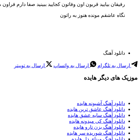
رفیقان بیایید قربون اون وفاتون کجایید ببینید صفا دارم فراون م
نگاه عاشقم مونده هنوز به راتون
دانلود آهنگ
ارسال به تلگرام
ارسال به واتساپ
ارسال به توییتر
موزیک های دیگر هایده
دانلود آهنگ آشیونه هایده
دانلود آهنگ عاشق ترین هایده
دانلود آهنگ سایه عشق هایده
دانلود آهنگ کی میدونه هایده
دانلود آهنگ بزن تارو هایده
دانلود آهنگ شوریده سر هایده
دانلود آهنگ مینای دل هایده