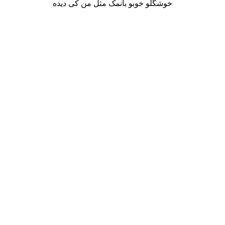
خوشگلو خوبو بانمک مثل من کی دیده