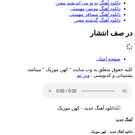
دانلود آهنگ به تو می اندیشم معین
دانلود آهنگ مونس مهستی
دانلود آهنگ مسافر مهستی
دانلود آهنگ گذشته معین
در صف انتشار
صفحه اصلی
کلیه حقوق متعلق به وب سایت " کهن موزیک " میباشد.
پشتیبانی و کدنویسی :
وین تم
آهنگ جدید
دانلود آهنگ جدید – کهن موزیک