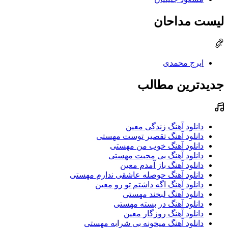
لیست مداحان
ایرج محمدی
جدیدترین مطالب
دانلود آهنگ زندگی معین
دانلود آهنگ تقصیر توست مهستی
دانلود آهنگ خوب من مهستی
دانلود آهنگ بی محبت مهستی
دانلود آهنگ باز آمدم معین
دانلود آهنگ حوصله عاشقی ندارم مهستی
دانلود آهنگ اگه داشتم تو رو معین
دانلود آهنگ لبخند مهستی
دانلود آهنگ در بسته مهستی
دانلود آهنگ روزگار معین
دانلود آهنگ میخونه بی شرابه مهستی