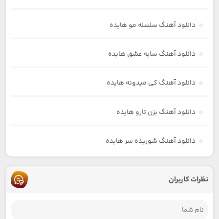
دانلود آهنگ سلسله مو هایده
دانلود آهنگ سایه عشق هایده
دانلود آهنگ کی میدونه هایده
دانلود آهنگ بزن تارو هایده
دانلود آهنگ شوریده سر هایده
نظرات کاربران