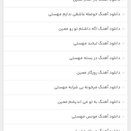
دانلود آهنگ حوصله عاشقی ندارم مهستی
دانلود آهنگ اگه داشتم تو رو معین
دانلود آهنگ لبخند مهستی
دانلود آهنگ در بسته مهستی
دانلود آهنگ روزگار معین
دانلود آهنگ میخونه بی شرابه مهستی
دانلود آهنگ به تو می اندیشم معین
دانلود آهنگ مونس مهستی