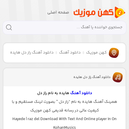
صفحه اصلی
کهن موزیک
دانلود آهنگ
دانلود آهنگ راز دل هایده
دانلود آهنگ راز دل هایده
دانلود آهنگ
هایده به نام راز دل
همینک آهنگ هایده به نام “راز دل ” بصورت لینک مستقیم و با
کیفیت عالی در رسانه قدیمی کهن موزیک
Hayede | raz del Download With Text And Online player In On
KohanMusics