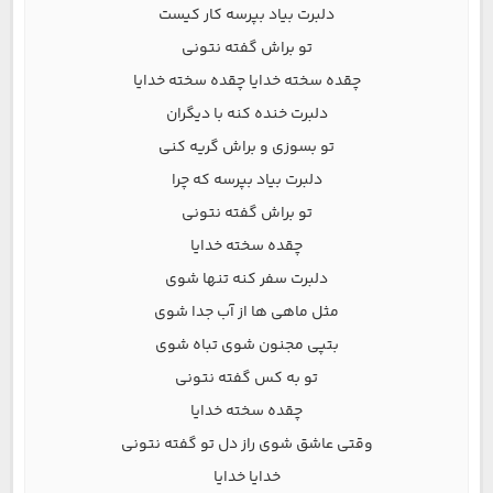
دلبرت بیاد بپرسه کار کیست
تو براش گفته نتونی
چقده سخته خدایا چقده سخته خدایا
دلبرت خنده کنه با دیگران
تو بسوزی و براش گریه کنی
دلبرت بیاد بپرسه که چرا
تو براش گفته نتونی
چقده سخته خدایا
دلبرت سفر کنه تنها شوی
مثل ماهی ها از آب جدا شوی
بتپی مجنون شوی تباه شوی
تو به کس گفته نتونی
چقده سخته خدایا
وقتی عاشق شوی راز دل تو گفته نتونی
خدایا خدایا