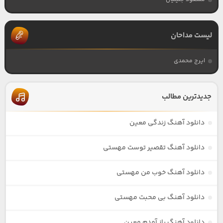
لیست مداحان
ایرج محمدی
جدیدترین مطالب
دانلود آهنگ زندگی معین
دانلود آهنگ تقصیر توست مهستی
دانلود آهنگ خوب من مهستی
دانلود آهنگ بی محبت مهستی
دانلود آهنگ باز آمدم معین