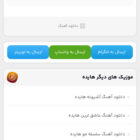
دانلود آهنگ
ارسال به تلگرام
ارسال به واتساپ
ارسال به توییتر
موزیک های دیگر هایده
دانلود آهنگ آشیونه هایده
دانلود آهنگ عاشق ترین هایده
دانلود آهنگ سلسله مو هایده