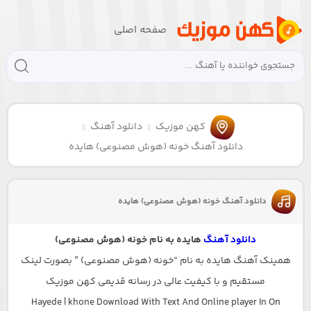
صفحه اصلی
کهن موزیک
دانلود آهنگ
دانلود آهنگ خونه (هوش مصنوعی) هایده
دانلود آهنگ خونه (هوش مصنوعی) هایده
دانلود آهنگ
هایده به نام خونه (هوش مصنوعی)
همینک آهنگ هایده به نام “خونه (هوش مصنوعی) ” بصورت لینک
مستقیم و با کیفیت عالی در رسانه قدیمی کهن موزیک
Hayede | khone Download With Text And Online player In On