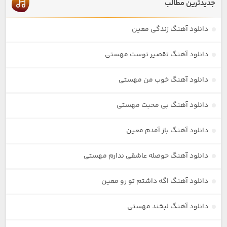
جدیدترین مطالب
دانلود آهنگ زندگی معین
دانلود آهنگ تقصیر توست مهستی
دانلود آهنگ خوب من مهستی
دانلود آهنگ بی محبت مهستی
دانلود آهنگ باز آمدم معین
دانلود آهنگ حوصله عاشقی ندارم مهستی
دانلود آهنگ اگه داشتم تو رو معین
دانلود آهنگ لبخند مهستی