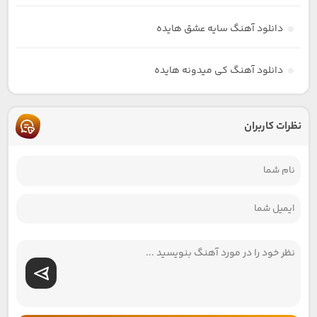
دانلود آهنگ سایه عشق هایده
دانلود آهنگ کی میدونه هایده
نظرات کاربران