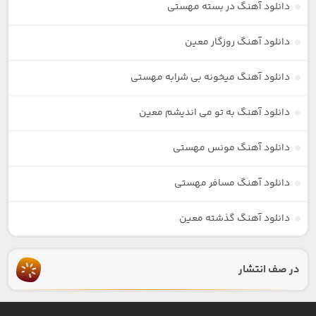
دانلود آهنگ در بسته مهستی
دانلود آهنگ روزگار معین
دانلود آهنگ میخونه بی شرابه مهستی
دانلود آهنگ به تو می اندیشم معین
دانلود آهنگ مونس مهستی
دانلود آهنگ مسافر مهستی
دانلود آهنگ گذشته معین
در صف انتشار