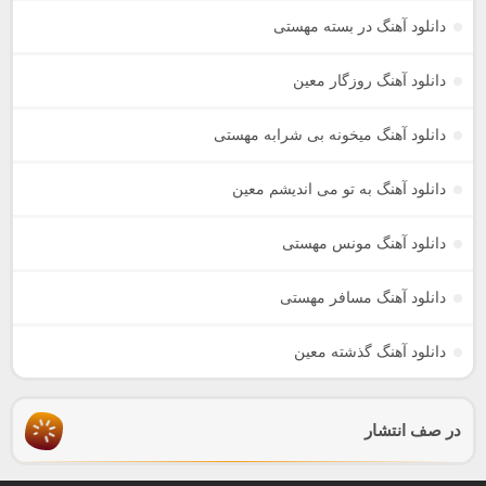
دانلود آهنگ در بسته مهستی
دانلود آهنگ روزگار معین
دانلود آهنگ میخونه بی شرابه مهستی
دانلود آهنگ به تو می اندیشم معین
دانلود آهنگ مونس مهستی
دانلود آهنگ مسافر مهستی
دانلود آهنگ گذشته معین
در صف انتشار