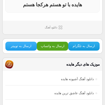
هایده با تو هستم هرکجا هستم
دانلود آهنگ
ارسال به تلگرام
ارسال به واتساپ
ارسال به توییتر
موزیک های دیگر هایده
دانلود آهنگ آشیونه هایده
دانلود آهنگ عاشق ترین هایده