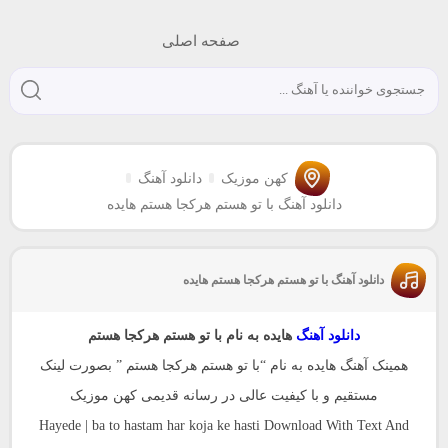
صفحه اصلی
کهن موزیک
دانلود آهنگ
دانلود آهنگ با تو هستم هرکجا هستم هایده
دانلود آهنگ با تو هستم هرکجا هستم هایده
دانلود آهنگ
هایده به نام با تو هستم هرکجا هستم
همینک آهنگ هایده به نام “با تو هستم هرکجا هستم ” بصورت لینک
مستقیم و با کیفیت عالی در رسانه قدیمی کهن موزیک
Hayede | ba to hastam har koja ke hasti Download With Text And