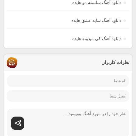
دانلود آهنگ سلسله مو هایده
دانلود آهنگ سایه عشق هایده
دانلود آهنگ کی میدونه هایده
نظرات کاربران