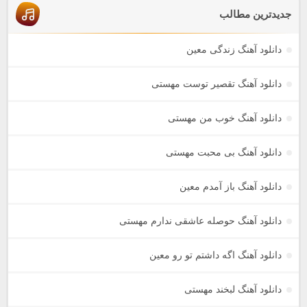
جدیدترین مطالب
دانلود آهنگ زندگی معین
دانلود آهنگ تقصیر توست مهستی
دانلود آهنگ خوب من مهستی
دانلود آهنگ بی محبت مهستی
دانلود آهنگ باز آمدم معین
دانلود آهنگ حوصله عاشقی ندارم مهستی
دانلود آهنگ اگه داشتم تو رو معین
دانلود آهنگ لبخند مهستی