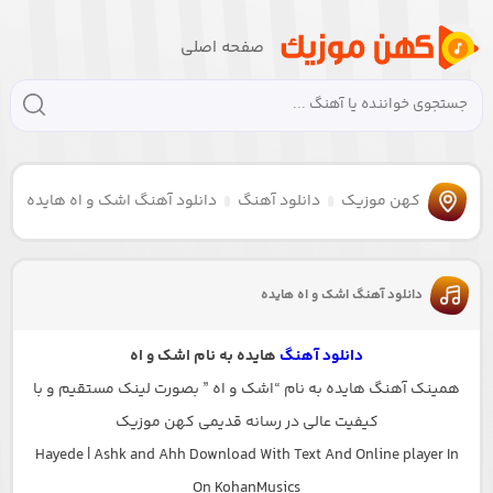
صفحه اصلی
کهن موزیک
دانلود آهنگ
دانلود آهنگ اشک و اه هایده
دانلود آهنگ اشک و اه هایده
دانلود آهنگ
هایده به نام اشک و اه
همینک آهنگ هایده به نام “اشک و اه ” بصورت لینک مستقیم و با
کیفیت عالی در رسانه قدیمی کهن موزیک
Hayede | Ashk and Ahh Download With Text And Online player In
On KohanMusics