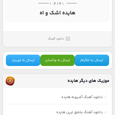
──── ♩♬♪♬♩ ────
هایده اشک و اه
دانلود آهنگ
ارسال به تلگرام
ارسال به واتساپ
ارسال به توییتر
موزیک های دیگر هایده
دانلود آهنگ آشیونه هایده
دانلود آهنگ عاشق ترین هایده