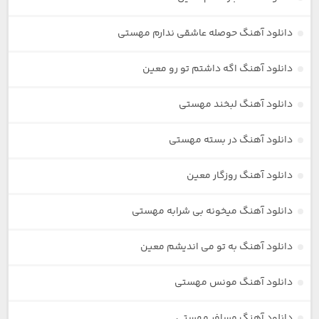
دانلود آهنگ حوصله عاشقی ندارم مهستی
دانلود آهنگ اگه داشتم تو رو معین
دانلود آهنگ لبخند مهستی
دانلود آهنگ در بسته مهستی
دانلود آهنگ روزگار معین
دانلود آهنگ میخونه بی شرابه مهستی
دانلود آهنگ به تو می اندیشم معین
دانلود آهنگ مونس مهستی
دانلود آهنگ مسافر مهستی