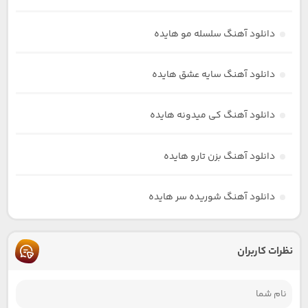
دانلود آهنگ سلسله مو هایده
دانلود آهنگ سایه عشق هایده
دانلود آهنگ کی میدونه هایده
دانلود آهنگ بزن تارو هایده
دانلود آهنگ شوریده سر هایده
نظرات کاربران