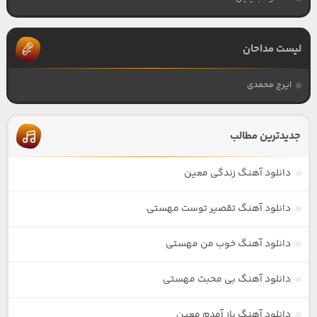
لیست مداحان
ایرج محمدی
جدیدترین مطالب
دانلود آهنگ زندگی معین
دانلود آهنگ تقصیر توست مهستی
دانلود آهنگ خوب من مهستی
دانلود آهنگ بی محبت مهستی
دانلود آهنگ باز آمدم معین